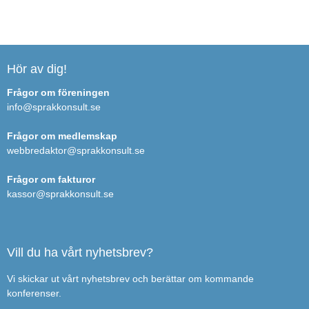
Hör av dig!
Frågor om föreningen
info@sprakkonsult.se
Frågor om medlemskap
webbredaktor@sprakkonsult.se
Frågor om fakturor
kassor@sprakkonsult.se
Vill du ha vårt nyhetsbrev?
Vi skickar ut vårt nyhetsbrev och berättar om kommande
konferenser.