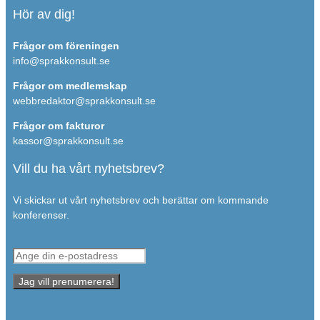
Hör av dig!
Frågor om föreningen
info@sprakkonsult.se
Frågor om medlemskap
webbredaktor@sprakkonsult.se
Frågor om fakturor
kassor@sprakkonsult.se
Vill du ha vårt nyhetsbrev?
Vi skickar ut vårt nyhetsbrev och berättar om kommande
konferenser.